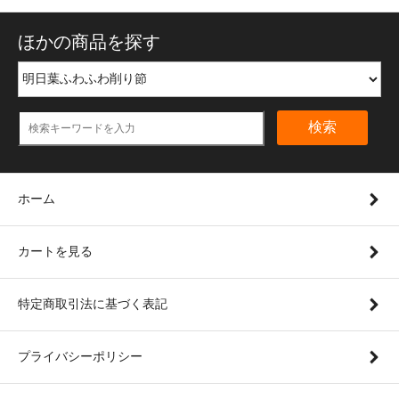
ほかの商品を探す
検索
ホーム
カートを見る
特定商取引法に基づく表記
プライバシーポリシー