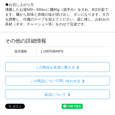
◆お召し上がり方
沸騰したお湯500～550ccに麺90g（袋半分）を入れ、約2分茹で
ます。麺から旨味と赤穂の塩が溶け出し、ダシになります。火力
を調整し、付属のスープを加えてください。器に移し、お好みの
具材（ネギ、チャーシュー等）をのせて完成です。
その他の詳細情報
販売価格
1,188円(税88円)
この商品を友達に教える
この商品について問い合わせる
返品について