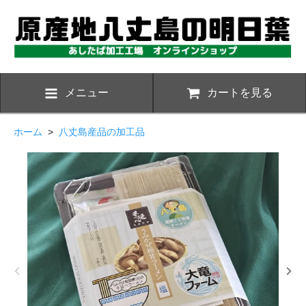
メニュー
カートを見る
ホーム
>
八丈島産品の加工品